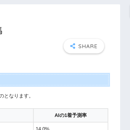
馬
のとなります。
AIの1着予測率
14.0%