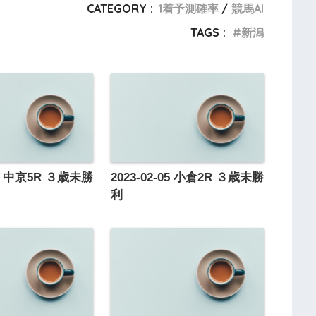
CATEGORY :
1着予測確率
競馬AI
TAGS :
新潟
-11 中京5R ３歳未勝
2023-02-05 小倉2R ３歳未勝
利