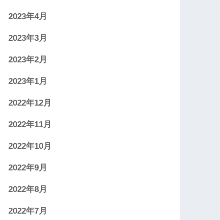
2023年4月
2023年3月
2023年2月
2023年1月
2022年12月
2022年11月
2022年10月
2022年9月
2022年8月
2022年7月