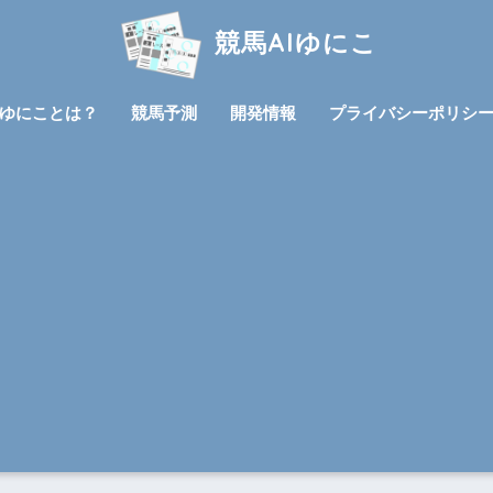
競馬AIゆにこ
ゆにことは？
競馬予測
開発情報
プライバシーポリシ