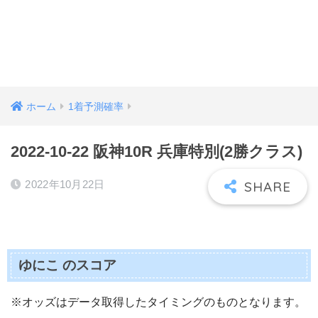
ホーム
1着予測確率
2022-10-22 阪神10R 兵庫特別(2勝クラス)
2022年10月22日
ゆにこ のスコア
※オッズはデータ取得したタイミングのものとなります。