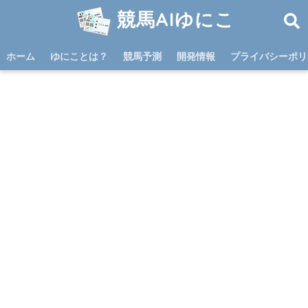
競馬AIゆにこ
ホーム
ゆにことは？
競馬予測
開発情報
プライバシーポリ