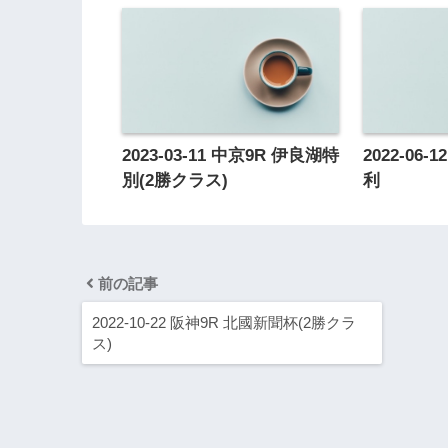
2023-03-11 中京9R 伊良湖特
2022-06
別(2勝クラス)
利
前の記事
2022-10-22 阪神9R 北國新聞杯(2勝クラ
ス)