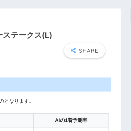
ビーステークス(L)
のとなります。
AIの1着予測率