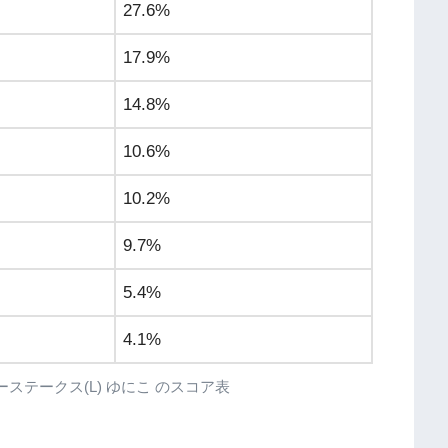
27.6%
17.9%
14.8%
10.6%
10.2%
9.7%
5.4%
4.1%
アイビーステークス(L) ゆにこ のスコア表