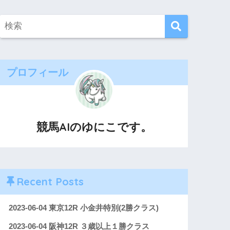
プロフィール
競馬AIのゆにこです。
Recent Posts
2023-06-04 東京12R 小金井特別(2勝クラス)
2023-06-04 阪神12R ３歳以上１勝クラス