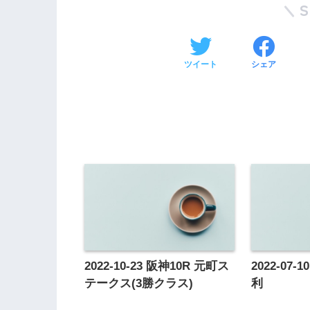
ツイート
シェア
2022-10-23 阪神10R 元町ス
2022-07
テークス(3勝クラス)
利