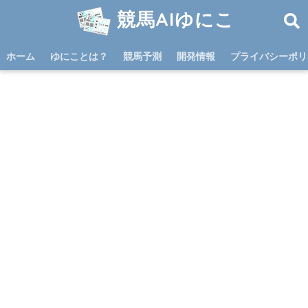
競馬AIゆにこ
ホーム
ゆにことは？
競馬予測
開発情報
プライバシーポリ