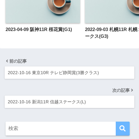
2023-04-09 阪神11R 桜花賞(G1)
2022-09-03 札幌11R 
ークス(G3)
前の記事
2022-10-16 東京10R テレビ静岡賞(3勝クラス)
次の記事
2022-10-16 新潟11R 信越ステークス(L)