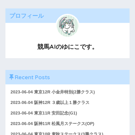
プロフィール
競馬AIのゆにこです。
Recent Posts
2023-06-04 東京12R 小金井特別(2勝クラス)
2023-06-04 阪神12R ３歳以上１勝クラス
2023-06-04 東京11R 安田記念(G1)
2023-06-04 阪神11R 松風月ステークス(OP)
2023-06-04 東京10R 麦秋ステークス(3勝クラス)