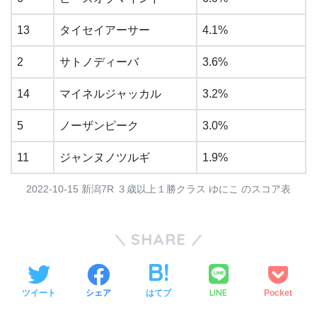
13
タイセイアーサー
4.1%
2
サトノディーバ
3.6%
14
マイネルジャッカル
3.2%
5
ノーザンピーク
3.0%
11
ジャンヌノツルギ
1.9%
2022-10-15 新潟7R ３歳以上１勝クラス ゆにこ のスコア表
SHARE
LINE
ツイート
シェア
はてブ
Pocket