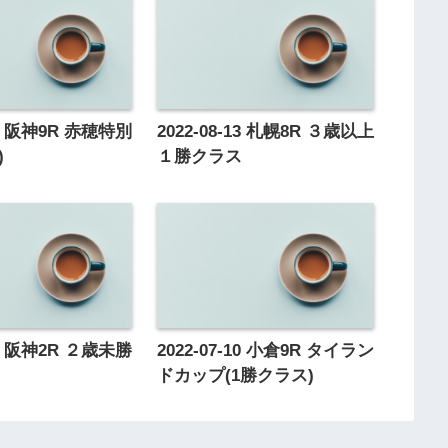
-17 阪神9R 赤穂特別
2022-08-13 札幌8R ３歳以上
)
１勝クラス
-20 阪神2R ２歳未勝
2022-07-10 小倉9R タイラン
ドカップ(1勝クラス)