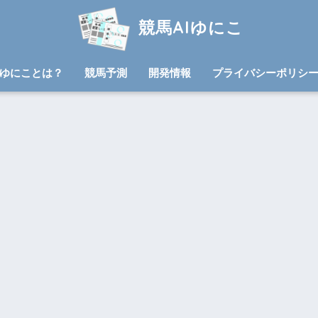
競馬AIゆにこ
ゆにことは？
競馬予測
開発情報
プライバシーポリシ