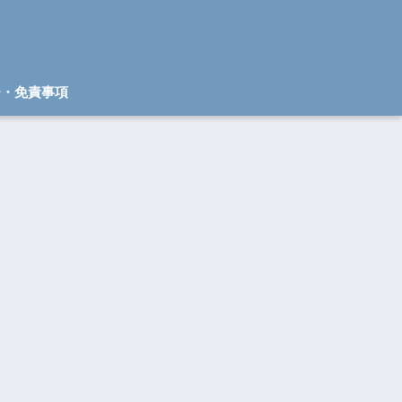
ー・免責事項