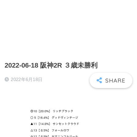
2022-06-18 阪神2R ３歳未勝利
2022年6月18日