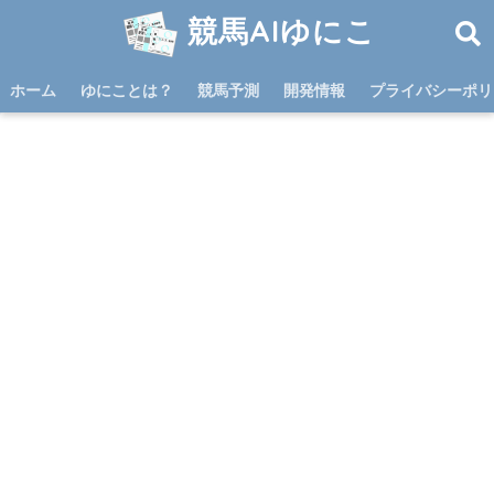
競馬AIゆにこ
ホーム
ゆにことは？
競馬予測
開発情報
プライバシーポリ