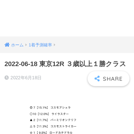
ホーム
1着予測確率
2022-06-18 東京12R ３歳以上１勝クラス
2022年6月18日